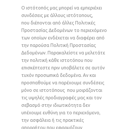
Ο ιστότοπός μας μπορεί να εμπεριέχει
συνδέσεις με άλλους ιστότοπους,
που διέπονται από άλλες Πολιτικές
Προστασίας Δεδομένων το περιεχόμενο
των οποίων ενδέχεται να διαφέρει από
την παρούσα Πολιτική Προστασίας
Δεδομένων. Παρακαλείστε να μελετάτε
την πολιτική κάθε ιστοτόπου που
επισκέπτεστε πριν υποβάλετε σε αυτόν
τυχόν προσωπικά δεδομένα. Αν και
προσπαθούμε να παρέχουμε συνδέσεις
μόνο σε ιστοτόπους που μοιράζονται
τις υψηλές προδιαγραφές μας και τον
σεβασμό στην ιδιωτικότητα δεν
υπέχουμε ευθύνη για το περιεχόμενο,
την ασφάλεια ή τις πρακτικές
απορρήτου που εφαρμόζουν