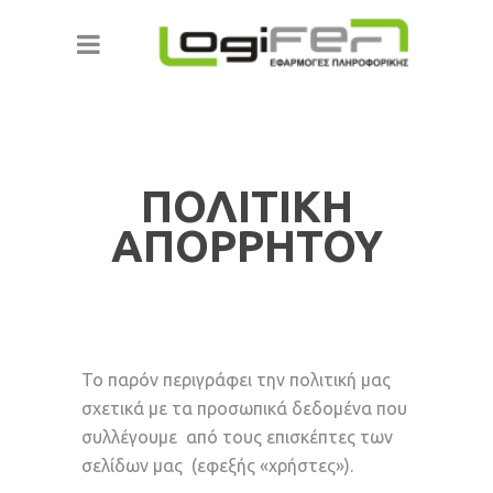
ΠΟΛΙΤΙΚΗ
ΑΠΟΡΡΗΤΟΥ
To παρόν περιγράφει την πολιτική μας
σχετικά με τα προσωπικά δεδομένα που
συλλέγουμε από τους επισκέπτες των
σελίδων μας (εφεξής «χρήστες»).