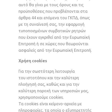
αυτό θα γίνει με τους όρους και τις
προϋποθέσεις που προβλέπονται στα
άρθρα 44 και επόμενα του ΓΚΠΔ, όπως
με τη συναίνεσή σας, την εφαρμογή
τυποποιημένων συμβατικών ρητρών
που έχουν εγκριθεί από την Ευρωπαϊκή
Επιτροπή ή σε χώρες που θεωρούνται
ασφαλείς από την Ευρωπαϊκή Επιτροπή.
Χρήση cookies
Για την σωστότερη λειτουργία
του ιστοτόπου και την καλύτερη
πλοήγησή σας, καθώς και για την
καλύτερη παροχή των υπηρεσιών μας,
χρησιμοποιούμε cookies.
Τα cookies είναι κείμενο-αρχεία με
πληροφορίες, τα οποία ο εξυπηρετητής