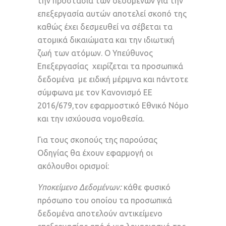
την προστασία των δεδομένων για την
επεξεργασία αυτών αποτελεί σκοπό της
καθώς έχει δεσμευθεί να σέβεται τα
ατομικά δικαιώματα και την ιδιωτική
ζωή των ατόμων. Ο Υπεύθυνος
Επεξεργασίας χειρίζεται τα προσωπικά
δεδομένα με ειδική μέριμνα και πάντοτε
σύμφωνα με τον Κανονισμό ΕΕ
2016/679,τον εφαρμοστικό Εθνικό Νόμο
και την ισχύουσα νομοθεσία.
Για τους σκοπούς της παρούσας
Οδηγίας θα έχουν εφαρμογή οι
ακόλουθοι ορισμοί:
Υποκείμενο Δεδομένων:
κάθε φυσικό
πρόσωπο του οποίου τα προσωπικά
δεδομένα αποτελούν αντικείμενο