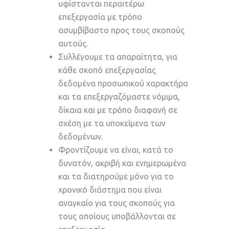
υφίστανται περαιτέρω
επεξεργασία με τρόπο
ασυμβίβαστο προς τους σκοπούς
αυτούς.
Συλλέγουμε τα απαραίτητα, για
κάθε σκοπό επεξεργασίας
δεδομένα προσωπικού χαρακτήρα
και τα επεξεργαζόμαστε νόμιμα,
δίκαια και με τρόπο διαφανή σε
σχέση με τα υποκείμενα των
δεδομένων.
Φροντίζουμε να είναι, κατά το
δυνατόν, ακριβή και ενημερωμένα
και τα διατηρούμε μόνο για το
χρονικό διάστημα που είναι
αναγκαίο για τους σκοπούς για
τους οποίους υποβάλλονται σε