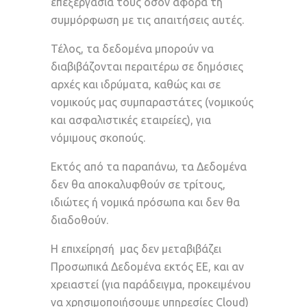
επεξεργασία τους όσον αφορά τη
συμμόρφωση με τις απαιτήσεις αυτές.
Τέλος, τα δεδομένα μπορούν να
διαβιβάζονται περαιτέρω σε δημόσιες
αρχές και ιδρύματα, καθώς και σε
νομικούς μας συμπαραστάτες (νομικούς
και ασφαλιστικές εταιρείες), για
νόμιμους σκοπούς.
Εκτός από τα παραπάνω, τα Δεδομένα
δεν θα αποκαλυφθούν σε τρίτους,
ιδιώτες ή νομικά πρόσωπα και δεν θα
διαδοθούν.
Η επιχείρησή μας δεν μεταβιβάζει
Προσωπικά Δεδομένα εκτός ΕΕ, και αν
χρειαστεί (για παράδειγμα, προκειμένου
να χρησιμοποιήσουμε υπηρεσίες Cloud)