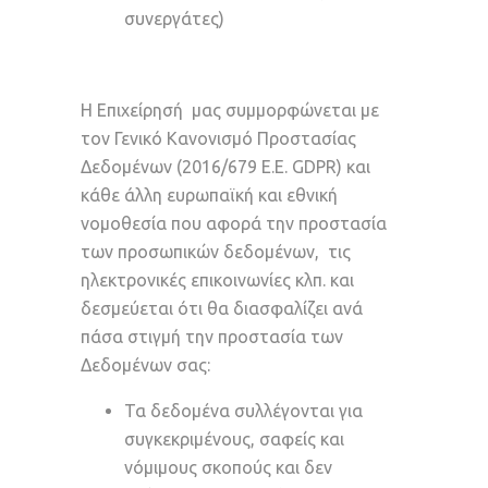
συνεργάτες)
Η Επιχείρησή μας συμμορφώνεται με
τον Γενικό Κανονισμό Προστασίας
Δεδομένων (2016/679 Ε.Ε. GDPR) και
κάθε άλλη ευρωπαϊκή και εθνική
νομοθεσία που αφορά την προστασία
των προσωπικών δεδομένων, τις
ηλεκτρονικές επικοινωνίες κλπ. και
δεσμεύεται ότι θα διασφαλίζει ανά
πάσα στιγμή την προστασία των
Δεδομένων σας:
Τα δεδομένα συλλέγονται για
συγκεκριμένους, σαφείς και
νόμιμους σκοπούς και δεν