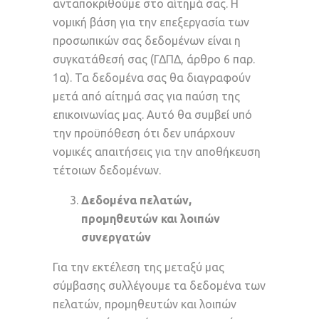
ανταποκριθούμε στο αίτημά σας. Η
νομική βάση για την επεξεργασία των
προσωπικών σας δεδομένων είναι η
συγκατάθεσή σας (ΓΔΠΔ, άρθρο 6 παρ.
1α). Τα δεδομένα σας θα διαγραφούν
μετά από αίτημά σας για παύση της
επικοινωνίας μας. Αυτό θα συμβεί υπό
την προϋπόθεση ότι δεν υπάρχουν
νομικές απαιτήσεις για την αποθήκευση
τέτοιων δεδομένων.
Δεδομένα πελατών,
προμηθευτών και λοιπών
συνεργατών
Για την εκτέλεση της μεταξύ μας
σύμβασης συλλέγουμε τα δεδομένα των
πελατών, προμηθευτών και λοιπών