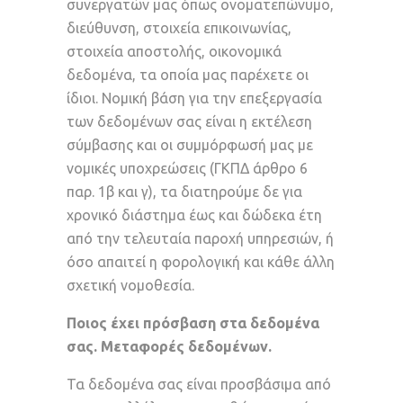
συνεργατών μας όπως ονοματεπώνυμο,
διεύθυνση, στοιχεία επικοινωνίας,
στοιχεία αποστολής, οικονομικά
δεδομένα, τα οποία μας παρέχετε οι
ίδιοι. Νομική βάση για την επεξεργασία
των δεδομένων σας είναι η εκτέλεση
σύμβασης και οι συμμόρφωσή μας με
νομικές υποχρεώσεις (ΓΚΠΔ άρθρο 6
παρ. 1β και γ), τα διατηρούμε δε για
χρονικό διάστημα έως και δώδεκα έτη
από την τελευταία παροχή υπηρεσιών, ή
όσο απαιτεί η φορολογική και κάθε άλλη
σχετική νομοθεσία.
Ποιος έχει πρόσβαση στα δεδομένα
σας. Μεταφορές δεδομένων.
Τα δεδομένα σας είναι προσβάσιμα από