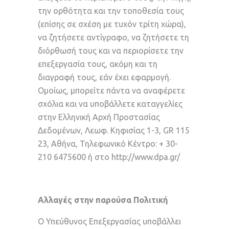
την ορθότητα και την τοποθεσία τους
(επίσης σε σχέση με τυχόν τρίτη χώρα),
να ζητήσετε αντίγραφο, να ζητήσετε τη
διόρθωσή τους και να περιορίσετε την
επεξεργασία τους, ακόμη και τη
διαγραφή τους, εάν έχει εφαρμογή.
Ομοίως, μπορείτε πάντα να αναφέρετε
σχόλια και να υποβάλλετε καταγγελίες
στην Ελληνική Αρχή Προστασίας
Δεδομένων, Λεωφ. Κηφισίας 1-3, GR 115
23, Αθήνα, Τηλεφωνικό Κέντρο: + 30-
210 6475600 ή στο
http://www.dpa.gr/
Αλλαγές στην παρούσα Πολιτική
Ο Υπεύθυνος Επεξεργασίας υποβάλλει