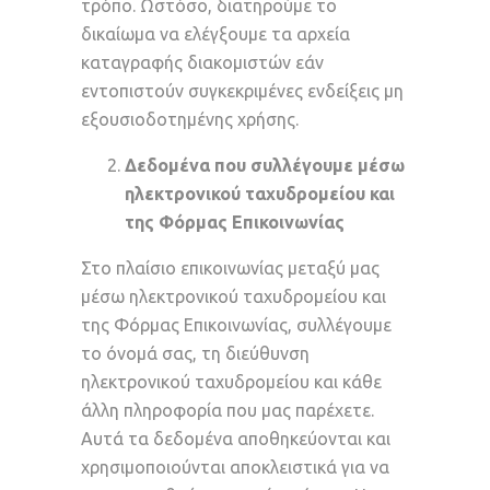
τρόπο. Ωστόσο, διατηρούμε το
δικαίωμα να ελέγξουμε τα αρχεία
καταγραφής διακομιστών εάν
εντοπιστούν συγκεκριμένες ενδείξεις μη
εξουσιοδοτημένης χρήσης.
Δεδομένα που συλλέγουμε μέσω
ηλεκτρονικού ταχυδρομείου και
της Φόρμας Επικοινωνίας
Στο πλαίσιο επικοινωνίας μεταξύ μας
μέσω ηλεκτρονικού ταχυδρομείου και
της Φόρμας Επικοινωνίας, συλλέγουμε
το όνομά σας, τη διεύθυνση
ηλεκτρονικού ταχυδρομείου και κάθε
άλλη πληροφορία που μας παρέχετε.
Αυτά τα δεδομένα αποθηκεύονται και
χρησιμοποιούνται αποκλειστικά για να