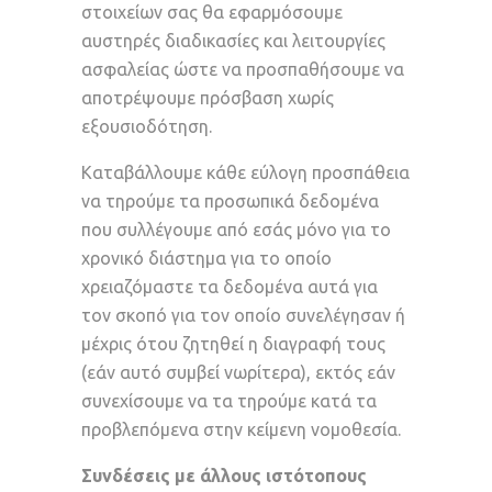
στοιχείων σας θα εφαρμόσουμε
αυστηρές διαδικασίες και λειτουργίες
ασφαλείας ώστε να προσπαθήσουμε να
αποτρέψουμε πρόσβαση χωρίς
εξουσιοδότηση.
Καταβάλλουμε κάθε εύλογη προσπάθεια
να τηρούμε τα προσωπικά δεδομένα
που συλλέγουμε από εσάς μόνο για το
χρονικό διάστημα για το οποίο
χρειαζόμαστε τα δεδομένα αυτά για
τον σκοπό για τον οποίο συνελέγησαν ή
μέχρις ότου ζητηθεί η διαγραφή τους
(εάν αυτό συμβεί νωρίτερα), εκτός εάν
συνεχίσουμε να τα τηρούμε κατά τα
προβλεπόμενα στην κείμενη νομοθεσία.
Συνδέσεις με άλλους ιστότοπους