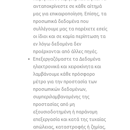
ανταποκρίνεστε σε κάθε αίτημά
μας για επικαιροποίηση. Επίσης, τα
προσωπικά δεδομένα που
συλλέγουμε μας τα παρέχετε εσείς
οι ίδιοι και σε καμία περίπτωση τα
εν λόγω δεδομένα δεν
προέρχονται από άλλες πηγές.
Επεξεργαζόμαστε τα Δεδομένα
ηλεκτρονικά και χειροκίνητα και
λαμβάνουμε κάθε πρόσφορο
μέτρο για την προστασία των
προσωπικών δεδομένων,
συμπεριλαμβανομένης της
προστασίας από μη
εξουσιοδοτημένη ή παράνομη
επεξεργασία και κατά της τυχαίας
απώλειας, καταστροφής ή ζημίας,