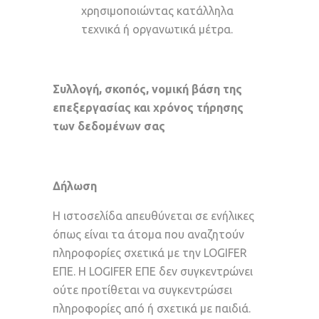
χρησιμοποιώντας κατάλληλα
τεχνικά ή οργανωτικά μέτρα.
Συλλογή, σκοπός, νομική βάση της
επεξεργασίας και χρόνος τήρησης
των δεδομένων σας
Δήλωση
Η ιστοσελίδα απευθύνεται σε ενήλικες
όπως είναι τα άτομα που αναζητούν
πληροφορίες σχετικά με την LOGIFER
ΕΠΕ. Η LOGIFER ΕΠΕ δεν συγκεντρώνει
ούτε προτίθεται να συγκεντρώσει
πληροφορίες από ή σχετικά με παιδιά.