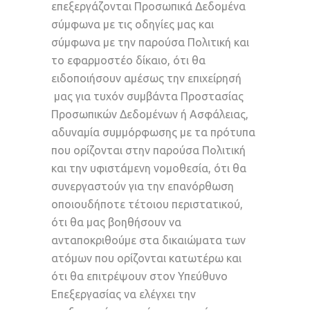
επεξεργάζονται Προσωπικά Δεδομένα
σύμφωνα με τις οδηγίες μας και
σύμφωνα με την παρούσα Πολιτική και
το εφαρμοστέο δίκαιο, ότι θα
ειδοποιήσουν αμέσως την επιχείρησή
μας για τυχόν συμβάντα Προστασίας
Προσωπικών Δεδομένων ή Ασφάλειας,
αδυναμία συμμόρφωσης με τα πρότυπα
που ορίζονται στην παρούσα Πολιτική
και την υφιστάμενη νομοθεσία, ότι θα
συνεργαστούν για την επανόρθωση
οποιουδήποτε τέτοιου περιστατικού,
ότι θα μας βοηθήσουν να
ανταποκριθούμε στα δικαιώματα των
ατόμων που ορίζονται κατωτέρω και
ότι θα επιτρέψουν στoν Υπεύθυνο
Επεξεργασίας να ελέγχει την