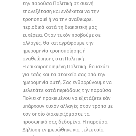
την παρούσα Πολιτική σε συχνή
επανεξέταση και ενδέχεται να την
τροποποιεί ή να την αναθεωρεί
περιοδικά κατά τη διακριτική μας
ευχέρεια. Όταν τυχόν προβούμε σε
αλλαγές, θα καταγράφουμε την
ημερομηνία τροποποίησης ή
αναθεώρησης στη Πολιτική .
Η επικαιροποιημένη Πολιτική θα ισχύει
για εσάς και τα στοιχεία σας από την
ημερομηνία αυτή. Σας ενθαρρύνουμε να
μελετάτε κατά περιόδους την παρούσα
Πολιτική προκειμένου να εξετάζετε εάν
υπάρχουν τυχόν αλλαγές στον τρόπο με
τον οποίο διαχειριζόμαστε τα
προσωπικά σας δεδομένα. Η παρούσα
Δήλωση ενημερώθηκε για τελευταία