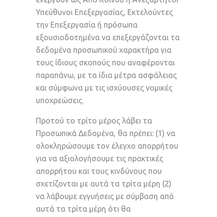
Υπεύθυνοι Επεξεργασίας, Εκτελούντες
την Επεξεργασία ή πρόσωπα
εξουσιοδοτημένα να επεξεργάζονται τα
δεδομένα προσωπικού χαρακτήρα για
τους ίδιους σκοπούς που αναφέρονται
παραπάνω, με τα ίδια μέτρα ασφάλειας
και σύμφωνα με τις ισχύουσες νομικές
υποχρεώσεις.
Προτού το τρίτο μέρος λάβει τα
Προσωπικά Δεδομένα, θα πρέπει: (1) να
ολοκληρώσουμε τον έλεγχο απορρήτου
για να αξιολογήσουμε τις πρακτικές
απορρήτου και τους κινδύνους που
σχετίζονται με αυτά τα τρίτα μέρη (2)
να λάβουμε εγγυήσεις με σύμβαση από
αυτά τα τρίτα μέρη ότι θα