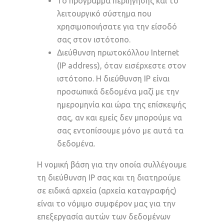
Το πρόγραμμα περιήγησης και το
λειτουργικό σύστημα που
χρησιμοποιήσατε για την είσοδό
σας στον ιστότοπο.
Διεύθυνση πρωτοκόλλου Internet
(IP address), όταν εισέρχεστε στον
ιστότοπο. Η διεύθυνση IP είναι
προσωπικά δεδομένα μαζί με την
ημερομηνία και ώρα της επίσκεψής
σας, αν και εμείς δεν μπορούμε να
σας εντοπίσουμε μόνο με αυτά τα
δεδομένα.
Η νομική βάση για την οποία συλλέγουμε
τη διεύθυνση IP σας και τη διατηρούμε
σε ειδικά αρχεία (αρχεία καταγραφής)
είναι το νόμιμο συμφέρον μας για την
επεξεργασία αυτών των δεδομένων