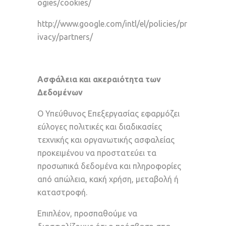
ogies/cookies/
http://www.google.com/intl/el/policies/pr
ivacy/partners/
Ασφάλεια και ακεραιότητα των
Δεδομένων
Ο Υπεύθυνος Επεξεργασίας εφαρμόζει
εύλογες πολιτικές και διαδικασίες
τεχνικής και οργανωτικής ασφαλείας
προκειμένου να προστατεύει τα
προσωπικά δεδομένα και πληροφορίες
από απώλεια, κακή χρήση, μεταβολή ή
καταστροφή.
Επιπλέον, προσπαθούμε να