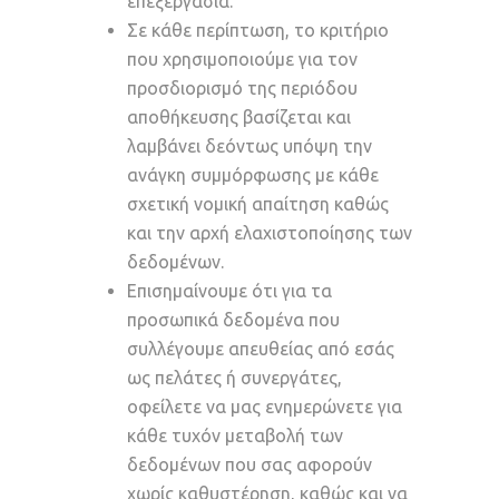
επεξεργασία.
Σε κάθε περίπτωση, το κριτήριο
που χρησιμοποιούμε για τον
προσδιορισμό της περιόδου
αποθήκευσης βασίζεται και
λαμβάνει δεόντως υπόψη την
ανάγκη συμμόρφωσης με κάθε
σχετική νομική απαίτηση καθώς
και την αρχή ελαχιστοποίησης των
δεδομένων.
Επισημαίνουμε ότι για τα
προσωπικά δεδομένα που
συλλέγουμε απευθείας από εσάς
ως πελάτες ή συνεργάτες,
οφείλετε να μας ενημερώνετε για
κάθε τυχόν μεταβολή των
δεδομένων που σας αφορούν
χωρίς καθυστέρηση, καθώς και να