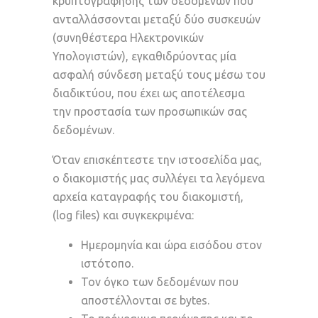
κρυπτογράφησης των δεδομένων που
ανταλλάσσονται μεταξύ δύο συσκευών
(συνηθέστερα Ηλεκτρονικών
Υπολογιστών), εγκαθιδρύοντας μία
ασφαλή σύνδεση μεταξύ τους μέσω του
διαδικτύου, που έχει ως αποτέλεσμα
την προστασία των προσωπικών σας
δεδομένων.
Όταν επισκέπτεστε την ιστοσελίδα μας,
ο διακομιστής μας συλλέγει τα λεγόμενα
αρχεία καταγραφής του διακομιστή,
(log files) και συγκεκριμένα:
Ημερομηνία και ώρα εισόδου στον
ιστότοπο.
Τον όγκο των δεδομένων που
αποστέλλονται σε bytes.