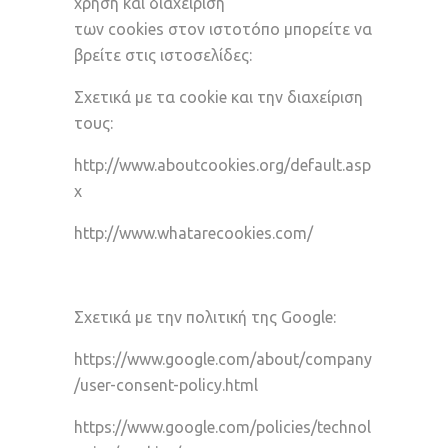
χρήση και διαχείριση
των cookies στον ιστοτόπο μπορείτε να
βρείτε στις ιστοσελίδες:
Σχετικά με τα cookie και την διαχείριση
τους:
http://www.aboutcookies.org/default.asp
x
http://www.whatarecookies.com/
Σχετικά με την πολιτική της Google:
https://www.google.com/about/company
/user-consent-policy.html
https://www.google.com/policies/technol