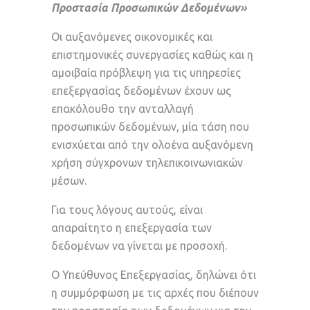
Προστασία Προσωπικών Δεδομένων»
Οι αυξανόμενες οικονομικές και
επιστημονικές συνεργασίες καθώς και η
αμοιβαία πρόβλεψη για τις υπηρεσίες
επεξεργασίας δεδομένων έχουν ως
επακόλουθο την ανταλλαγή
προσωπικών δεδομένων, μία τάση που
ενισχύεται από την ολοένα αυξανόμενη
χρήση σύγχρονων τηλεπικοινωνιακών
μέσων.
Για τους λόγους αυτούς, είναι
απαραίτητο η επεξεργασία των
δεδομένων να γίνεται με προσοχή.
Ο Υπεύθυνος Επεξεργασίας, δηλώνει ότι
η συμμόρφωση με τις αρχές που διέπουν