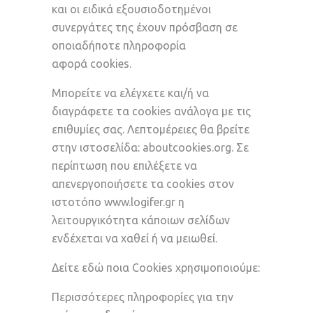
και οι ειδικά εξουσιοδοτημένοι
συνεργάτες της έχουν πρόσβαση σε
οποιαδήποτε πληροφορία
αφορά cookies.
Mπορείτε να ελέγχετε και/ή να
διαγράφετε τα cookies ανάλογα με τις
επιθυμίες σας. Λεπτομέρειες θα βρείτε
στην ιστοσελίδα: aboutcookies.org. Σε
περίπτωση που επιλέξετε να
απενεργοποιήσετε τα cookies στον
ιστοτόπο
www.logifer.gr
η
λειτουργικότητα κάποιων σελίδων
ενδέχεται να χαθεί ή να μειωθεί.
Δείτε
εδώ
ποια Cookies χρησιμοποιούμε:
Περισσότερες πληροφορίες για την