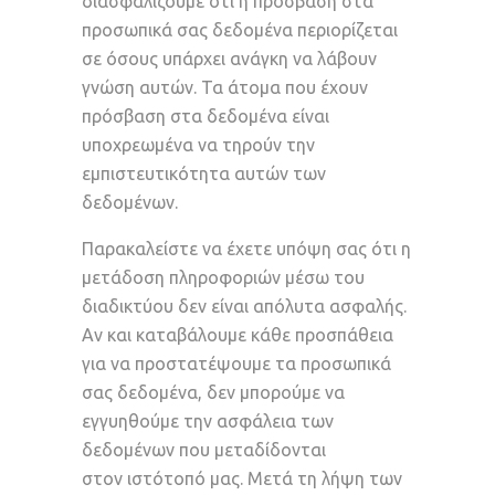
διασφαλίζουμε ότι η πρόσβαση στα
προσωπικά σας δεδομένα περιορίζεται
σε όσους υπάρχει ανάγκη να λάβουν
γνώση αυτών. Τα άτομα που έχουν
πρόσβαση στα δεδομένα είναι
υποχρεωμένα να τηρούν την
εμπιστευτικότητα αυτών των
δεδομένων.
Παρακαλείστε να έχετε υπόψη σας ότι η
μετάδοση πληροφοριών μέσω του
διαδικτύου δεν είναι απόλυτα ασφαλής.
Αν και καταβάλουμε κάθε προσπάθεια
για να προστατέψουμε τα προσωπικά
σας δεδομένα, δεν μπορούμε να
εγγυηθούμε την ασφάλεια των
δεδομένων που μεταδίδονται
στον ιστότοπό μας. Μετά τη λήψη των