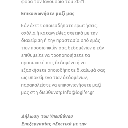
φορά τον Ιανουάριο του 2021.
Επικοινωνήστε μαζί μας
Εάν έχετε οποιεσδήποτε ερωτήσεις,
σχόλια ή καταγγελίες σχετικά με την
διαχείριση ή την προστασία από εμάς
των προσωπικών σας δεδομένων ή εάν
επιθυμείτε να τροποποιήσετε τα
προσωπικά σας δεδομένα ή να
εξασκήσετε οποιοδήποτε δικαίωμά σας
ως υποκείμενο των δεδομένων,
παρακαλείστε να επικοινωνήσετε μαζί
μας στη διεύθυνση: Info@logifer.gr
Δήλωση του Υπευθύνου
Επεξεργασίας «Σχετικά με την